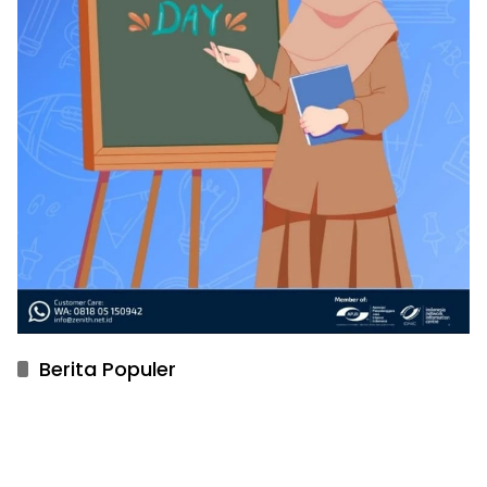
Berita Populer