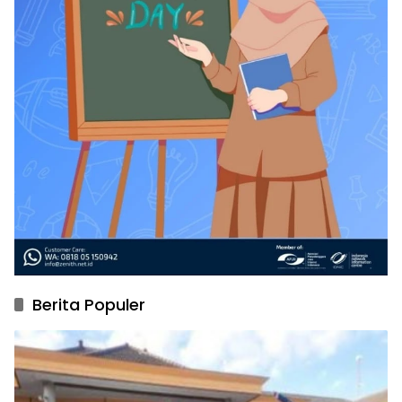
Berita Populer