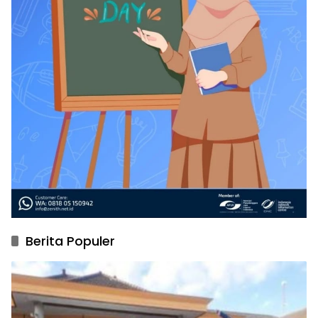
Berita Populer