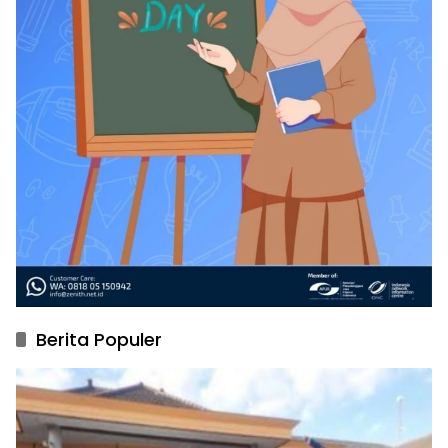
Berita Populer