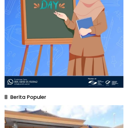
Berita Populer