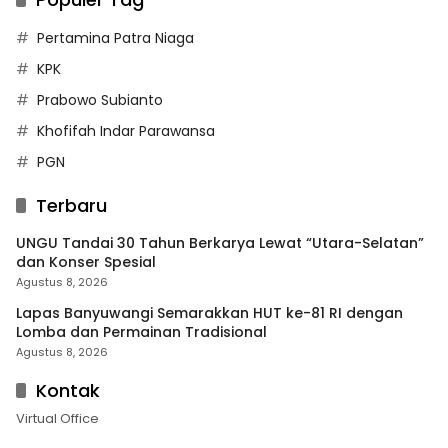
Pertamina Patra Niaga
KPK
Prabowo Subianto
Khofifah Indar Parawansa
PGN
Terbaru
UNGU Tandai 30 Tahun Berkarya Lewat “Utara-Selatan”
dan Konser Spesial
Agustus 8, 2026
Lapas Banyuwangi Semarakkan HUT ke-81 RI dengan
Lomba dan Permainan Tradisional
Agustus 8, 2026
Kontak
Virtual Office