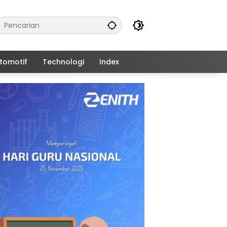
tomotif
Technologi
Index