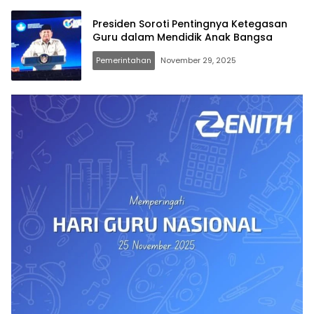
Presiden Soroti Pentingnya Ketegasan
Guru dalam Mendidik Anak Bangsa
Pemerintahan
November 29, 2025