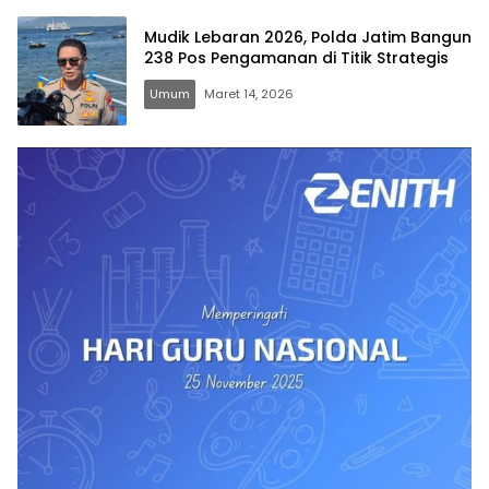
Mudik Lebaran 2026, Polda Jatim Bangun
238 Pos Pengamanan di Titik Strategis
Umum
Maret 14, 2026