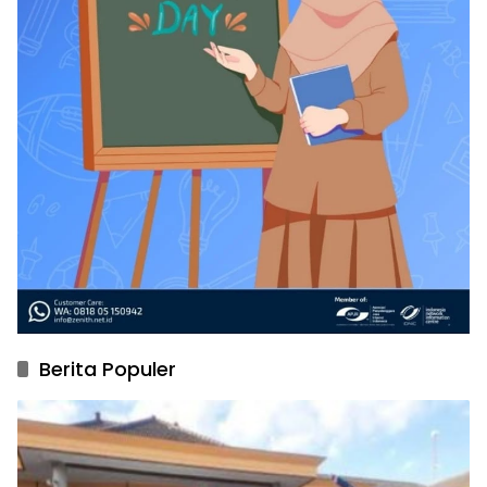
Berita Populer