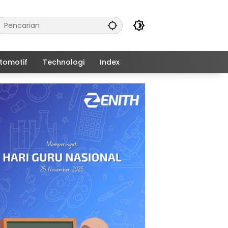
tomotif
Technologi
Index