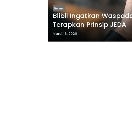
Bisnis
Blibli Ingatkan Waspad
Terapkan Prinsip JEDA
Maret 16, 2026