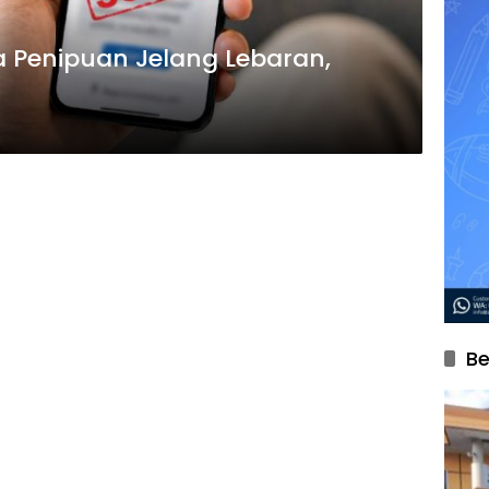
a Penipuan Jelang Lebaran,
Be