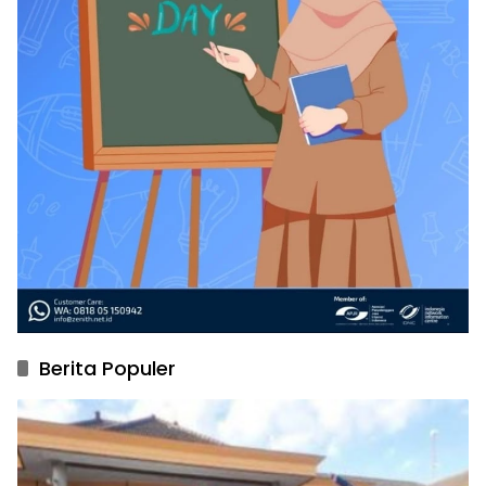
Berita Populer