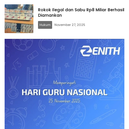
Rokok Ilegal dan Sabu Rp8 Miliar Berhasil
Diamankan
Hukum
November 27, 2025