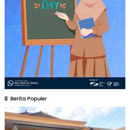
Berita Populer