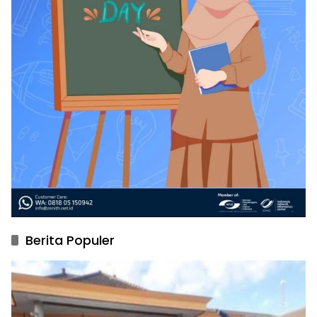
Berita Populer