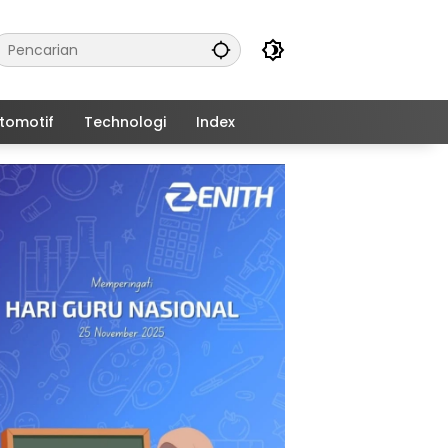
tomotif
Technologi
Index