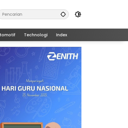
tomotif
Technologi
Index