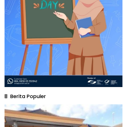
Berita Populer