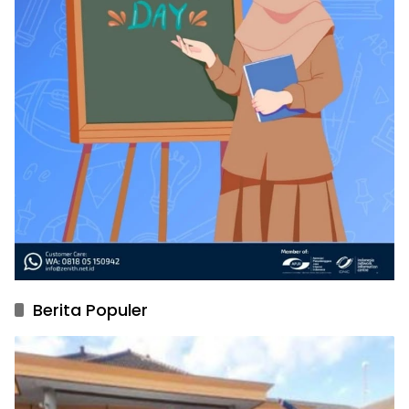
Berita Populer