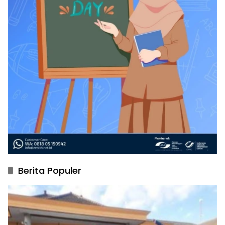
Berita Populer