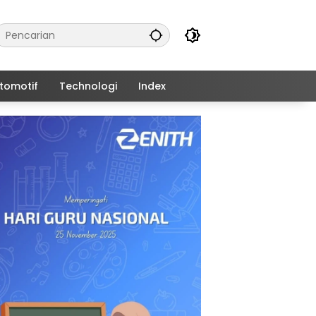
tomotif
Technologi
Index