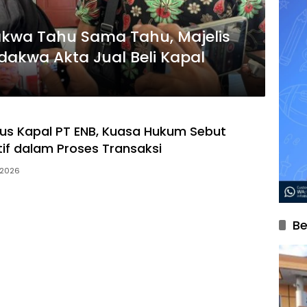
akwa Tahu Sama Tahu, Majelis
dakwa Akta Jual Beli Kapal
us Kapal PT ENB, Kuasa Hukum Sebut
tif dalam Proses Transaksi
 2026
Be