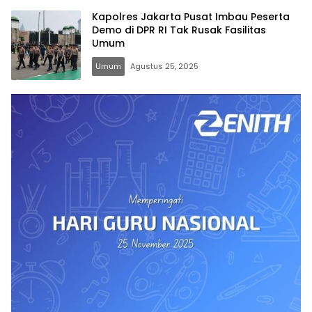
Kapolres Jakarta Pusat Imbau Peserta
Demo di DPR RI Tak Rusak Fasilitas
Umum
Umum
Agustus 25, 2025