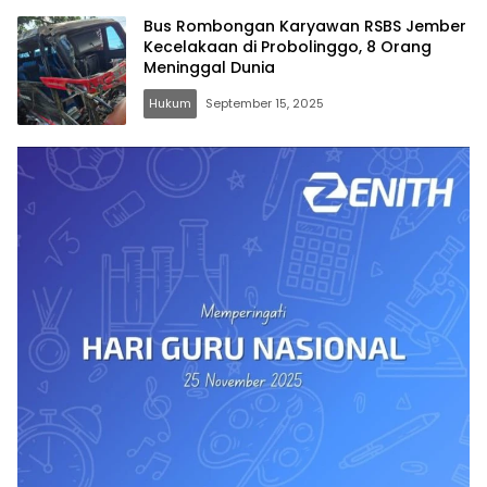
Bus Rombongan Karyawan RSBS Jember
Kecelakaan di Probolinggo, 8 Orang
Meninggal Dunia
Hukum
September 15, 2025