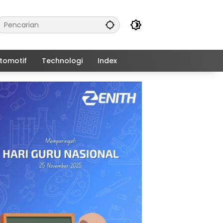
tomotif
Technologi
Index