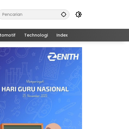
tomotif
Technologi
Index