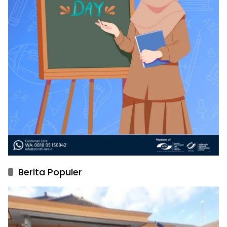
Berita Populer