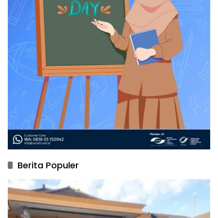
Berita Populer