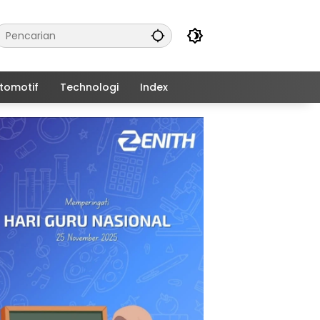
tomotif
Technologi
Index