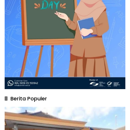
Berita Populer