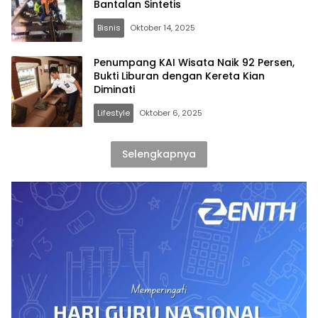
Bantalan Sintetis
Bisnis
Oktober 14, 2025
Penumpang KAI Wisata Naik 92 Persen,
Bukti Liburan dengan Kereta Kian
Diminati
Lifestyle
Oktober 6, 2025
Selengkapnya