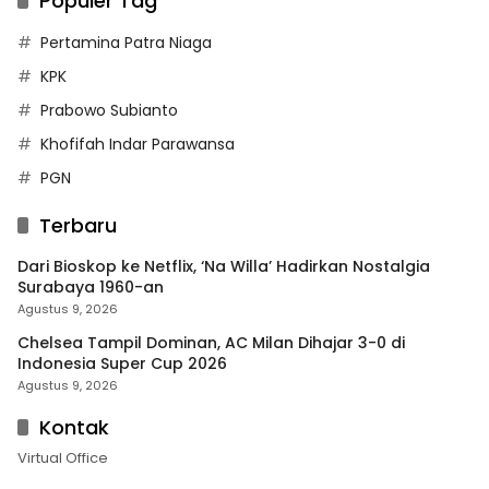
Populer Tag
Pertamina Patra Niaga
KPK
Prabowo Subianto
Khofifah Indar Parawansa
PGN
Terbaru
Dari Bioskop ke Netflix, ‘Na Willa’ Hadirkan Nostalgia
Surabaya 1960-an
Agustus 9, 2026
Chelsea Tampil Dominan, AC Milan Dihajar 3-0 di
Indonesia Super Cup 2026
Agustus 9, 2026
Kontak
Virtual Office