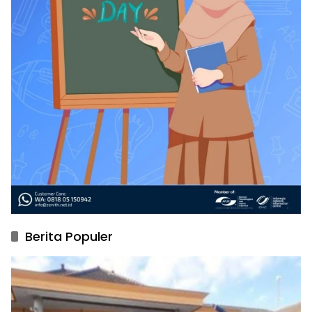
Berita Populer