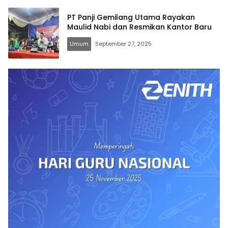
PT Panji Gemilang Utama Rayakan
Maulid Nabi dan Resmikan Kantor Baru
Umum
September 27, 2025