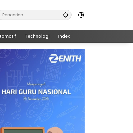
tomotif
Technologi
Index