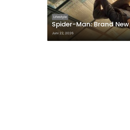
Lifestyle
Spider-Man: Brand New 
Juni 22, 2026