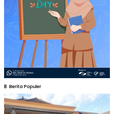
Berita Populer