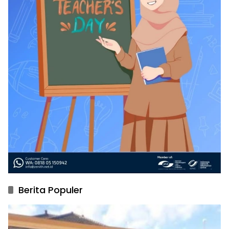
Berita Populer