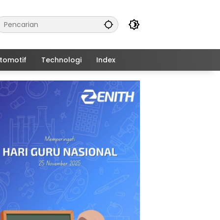
tomotif
Technologi
Index