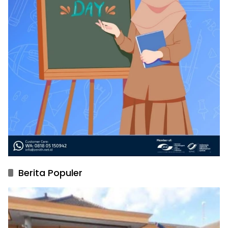
Berita Populer