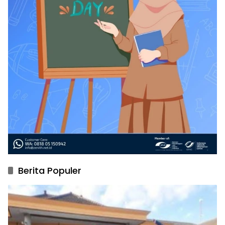
Berita Populer