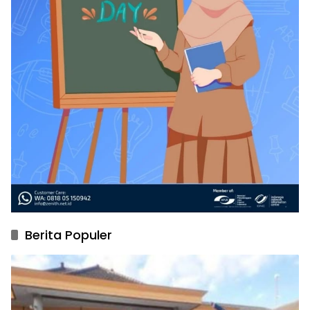
Berita Populer