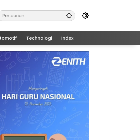
tomotif
Technologi
Index