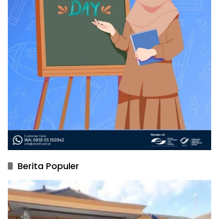
Berita Populer