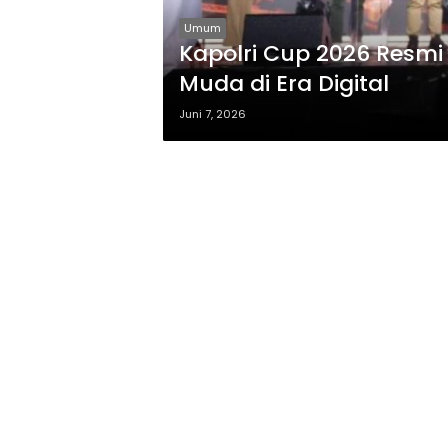
Umum
Kapolri Cup 2026 Resmi 
Muda di Era Digital
Juni 7, 2026