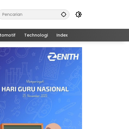
tomotif
Technologi
Index