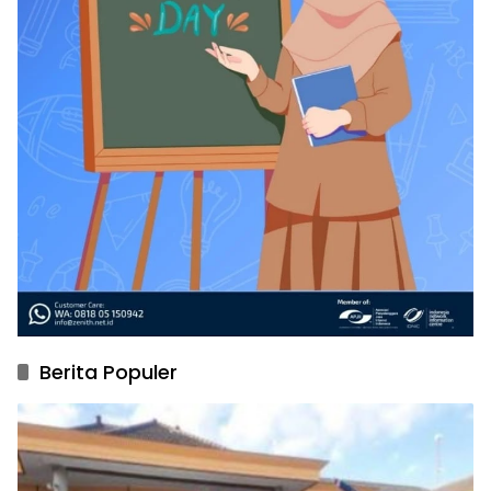
Berita Populer