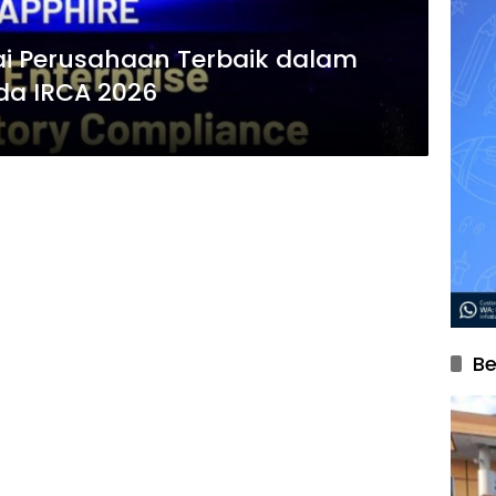
i Perusahaan Terbaik dalam
da IRCA 2026
Be