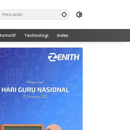
tomotif
Technologi
Index