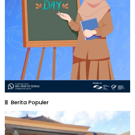
Berita Populer