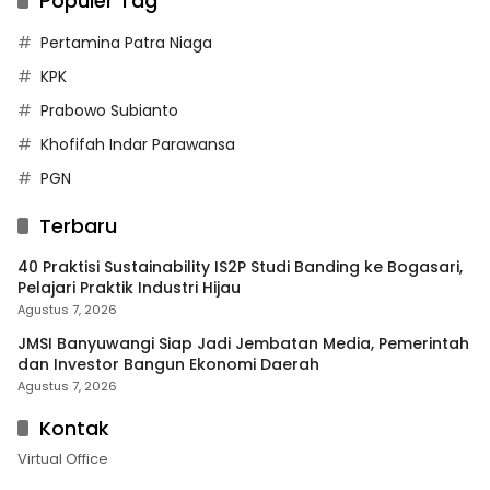
Populer Tag
Pertamina Patra Niaga
KPK
Prabowo Subianto
Khofifah Indar Parawansa
PGN
Terbaru
40 Praktisi Sustainability IS2P Studi Banding ke Bogasari,
Pelajari Praktik Industri Hijau
Agustus 7, 2026
JMSI Banyuwangi Siap Jadi Jembatan Media, Pemerintah
dan Investor Bangun Ekonomi Daerah
Agustus 7, 2026
Kontak
Virtual Office