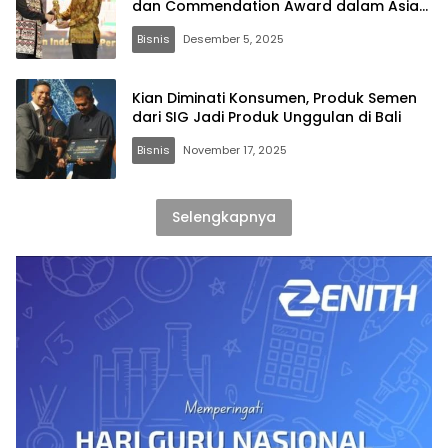
dan Commendation Award dalam Asia
Sustainability Reporting Rating 2025
Bisnis
Desember 5, 2025
Kian Diminati Konsumen, Produk Semen
dari SIG Jadi Produk Unggulan di Bali
Bisnis
November 17, 2025
Selengkapnya