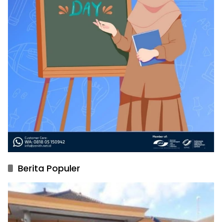
Berita Populer