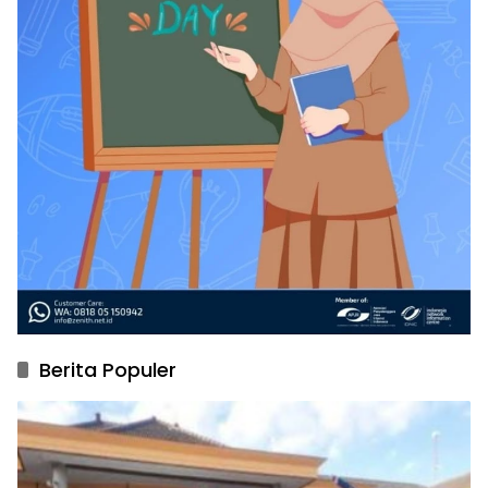
Berita Populer