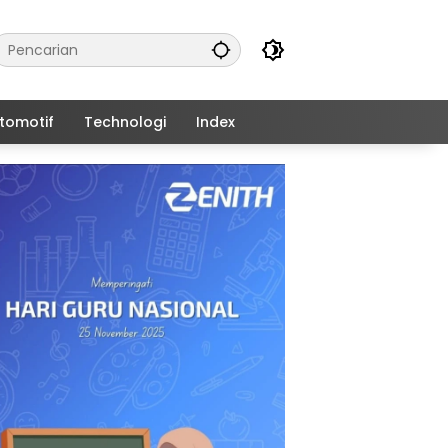
tomotif
Technologi
Index