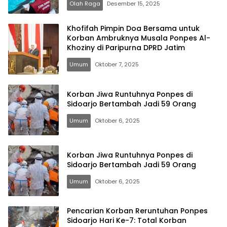
Olah Raga
Desember 15, 2025
Khofifah Pimpin Doa Bersama untuk
Korban Ambruknya Musala Ponpes Al-
Khoziny di Paripurna DPRD Jatim
Umum
Oktober 7, 2025
Korban Jiwa Runtuhnya Ponpes di
Sidoarjo Bertambah Jadi 59 Orang
Umum
Oktober 6, 2025
Korban Jiwa Runtuhnya Ponpes di
Sidoarjo Bertambah Jadi 59 Orang
Umum
Oktober 6, 2025
Pencarian Korban Reruntuhan Ponpes
Sidoarjo Hari Ke-7: Total Korban