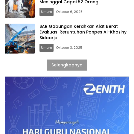
Meninggal Capai 52 Orang
Umum
Oktober 6, 2025
SAR Gabungan Kerahkan Alat Berat
Evakuasi Reruntuhan Ponpes Al-Khoziny
Sidoarjo
Umum
Oktober 3, 2025
Selengkapnya