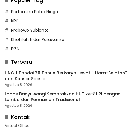
Populer Tag
Pertamina Patra Niaga
KPK
Prabowo Subianto
Khofifah Indar Parawansa
PGN
Terbaru
UNGU Tandai 30 Tahun Berkarya Lewat “Utara-Selatan”
dan Konser Spesial
Agustus 8, 2026
Lapas Banyuwangi Semarakkan HUT ke-81 RI dengan
Lomba dan Permainan Tradisional
Agustus 8, 2026
Kontak
Virtual Office